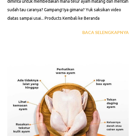
diminta untuk membedakan mana telur ayam matang dan mentah
sudah tau caranya? Gampang! Iya gimana? Yuk saksikan video
diatas sampai usai... Products Kembali ke Beranda
BACA SELENGKAPNYA