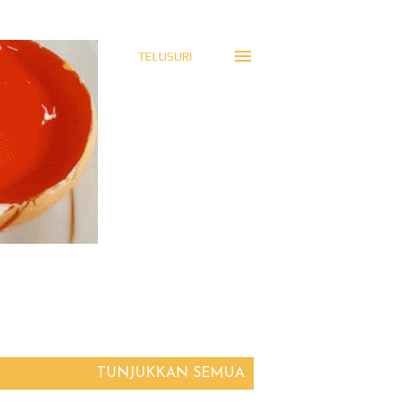
TELUSURI
TUNJUKKAN SEMUA